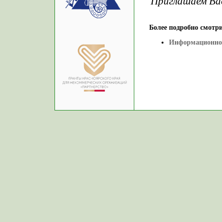
Приглашаем Вас
Более подробно смотри
Информационно