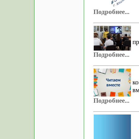
Подробнее...
пр
Подробнее...
к
вм
Подробнее...