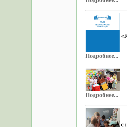
Подробнее...
«К
Подробнее...
Подробнее...
с 