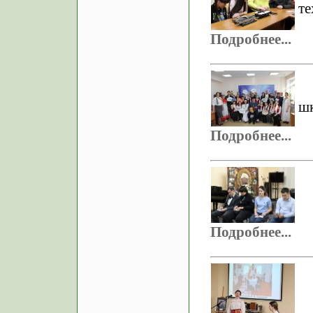
те
Подробнее...
шк
Подробнее...
Подробнее...