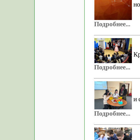
но
Подробнее...
Кр
Подробнее...
и 
Подробнее...