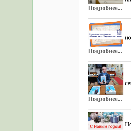
Подробнее...
но
Подробнее...
се
Подробнее...
Н