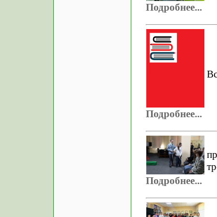
Подробнее...
Вс
Подробнее...
п
тр
Подробнее...