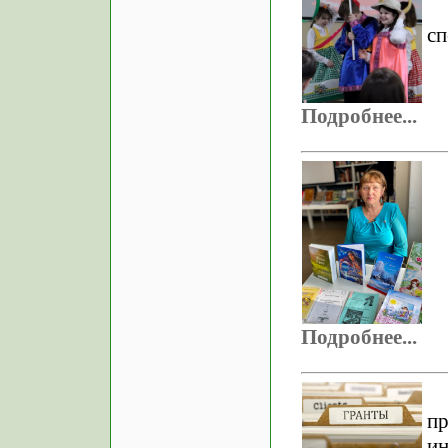
сп
Подробнее...
Подробнее...
п
ин