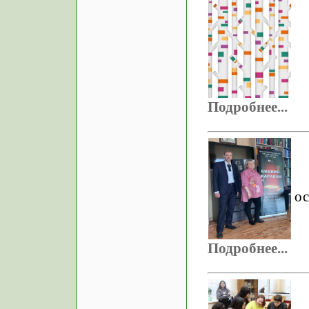
Подробнее...
ос
Подробнее...