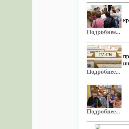
кр
Подробнее...
п
ин
Подробнее...
Подробнее...