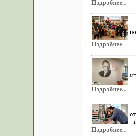
Подробнее...
по
Подробнее...
мо
Подробнее...
о
та
Подробнее...