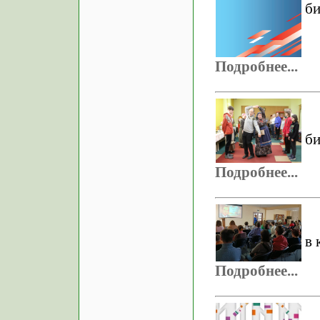
би
Подробнее...
би
Подробнее...
в 
Подробнее...