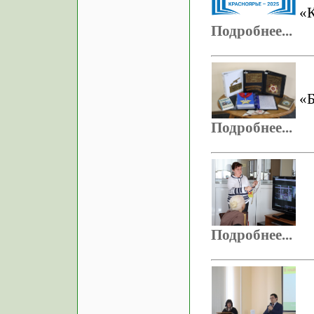
«К
Подробнее...
«
Подробнее...
Подробнее...