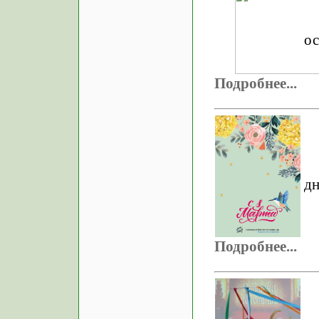
о
Подробнее...
дн
Подробнее...