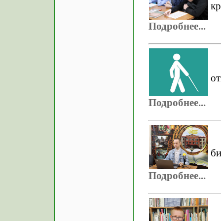
кр
Подробнее...
от
Подробнее...
би
Подробнее...