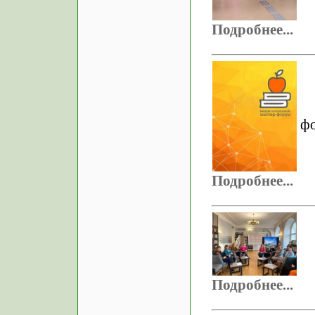
Подробнее...
фо
Подробнее...
Подробнее...