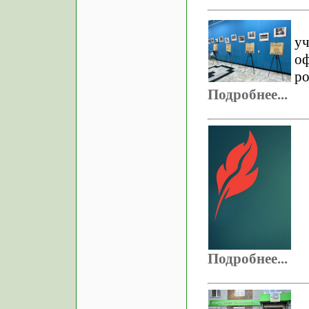
у
о
ро
Подробнее...
Подробнее...