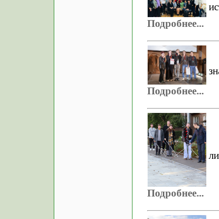
ис
Подробнее...
зн
Подробнее...
ли
Подробнее...