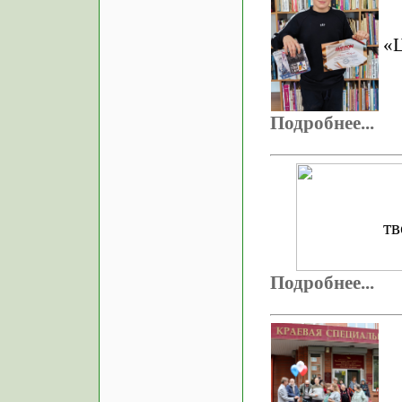
«Ц
Подробнее...
тв
Подробнее...