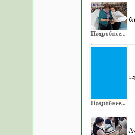
би
Подробнее...
те
Подробнее...
Ач