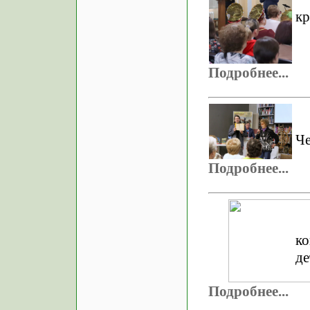
кр
Подробнее...
Че
Подробнее...
к
де
Подробнее...